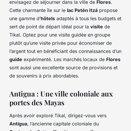
envisagez de séjourner dans la ville de
Flores
.
Cette charmante île sur le
lac Petén Itzá
propose
une gamme d’
hôtels
adaptés à tous les budgets et
sert de point de départ idéal pour la
visite
de
Tikal. Optez pour une visite guidée en groupe
plutôt qu’une visite privée pour économiser de
l’argent tout en bénéficiant des connaissances d’un
guide
expérimenté. Les marchés locaux de
Flores
sont aussi une excellente source de provisions et
de souvenirs à prix abordables.
Antigua : Une ville coloniale aux
portes des Mayas
Après avoir exploré Tikal, dirigez-vous vers
Antigua
, l’ancienne capitale coloniale du