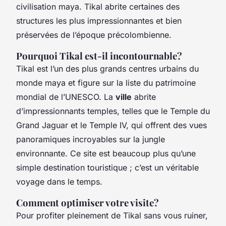
civilisation maya. Tikal abrite certaines des
structures les plus impressionnantes et bien
préservées de l’époque précolombienne.
Pourquoi Tikal est-il incontournable?
Tikal est l’un des plus grands centres urbains du
monde maya et figure sur la liste du patrimoine
mondial de l’UNESCO. La
ville
abrite
d’impressionnants temples, telles que le Temple du
Grand Jaguar et le Temple IV, qui offrent des vues
panoramiques incroyables sur la jungle
environnante. Ce site est beaucoup plus qu’une
simple destination touristique ; c’est un véritable
voyage dans le temps.
Comment optimiser votre visite?
Pour profiter pleinement de Tikal sans vous ruiner,