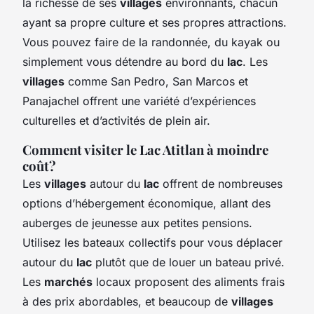
la richesse de ses
villages
environnants, chacun
ayant sa propre culture et ses propres attractions.
Vous pouvez faire de la randonnée, du kayak ou
simplement vous détendre au bord du
lac
. Les
villages
comme San Pedro, San Marcos et
Panajachel offrent une variété d’expériences
culturelles et d’activités de plein air.
Comment visiter le Lac Atitlan à moindre
coût?
Les
villages
autour du
lac
offrent de nombreuses
options d’hébergement économique, allant des
auberges de jeunesse aux petites pensions.
Utilisez les bateaux collectifs pour vous déplacer
autour du
lac
plutôt que de louer un bateau privé.
Les
marchés
locaux proposent des aliments frais
à des prix abordables, et beaucoup de
villages