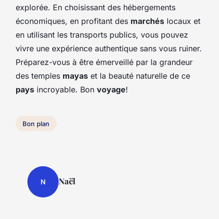
explorée. En choisissant des hébergements
économiques, en profitant des
marchés
locaux et
en utilisant les transports publics, vous pouvez
vivre une expérience authentique sans vous ruiner.
Préparez-vous à être émerveillé par la grandeur
des temples
mayas
et la beauté naturelle de ce
pays
incroyable. Bon
voyage
!
Bon plan
Naël
N