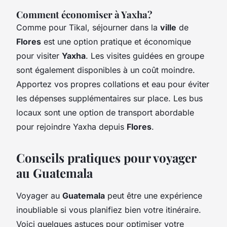
Comment économiser à Yaxha?
Comme pour Tikal, séjourner dans la
ville
de
Flores
est une option pratique et économique
pour visiter
Yaxha
. Les visites guidées en groupe
sont également disponibles à un coût moindre.
Apportez vos propres collations et eau pour éviter
les dépenses supplémentaires sur place. Les bus
locaux sont une option de transport abordable
pour rejoindre Yaxha depuis
Flores
.
Conseils pratiques pour voyager
au Guatemala
Voyager au
Guatemala
peut être une expérience
inoubliable si vous planifiez bien votre itinéraire.
Voici quelques astuces pour optimiser votre