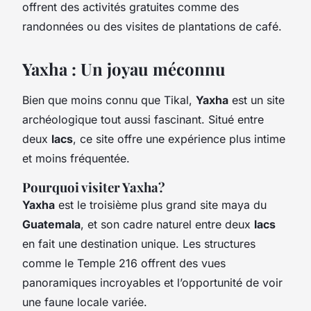
offrent des activités gratuites comme des
randonnées ou des visites de plantations de café.
Yaxha : Un joyau méconnu
Bien que moins connu que Tikal,
Yaxha
est un site
archéologique tout aussi fascinant. Situé entre
deux
lacs
, ce site offre une expérience plus intime
et moins fréquentée.
Pourquoi visiter Yaxha?
Yaxha
est le troisième plus grand site maya du
Guatemala
, et son cadre naturel entre deux
lacs
en fait une destination unique. Les structures
comme le Temple 216 offrent des vues
panoramiques incroyables et l’opportunité de voir
une faune locale variée.