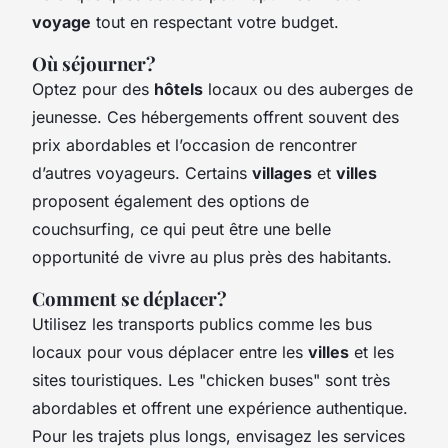
voyage
tout en respectant votre budget.
Où séjourner?
Optez pour des
hôtels
locaux ou des auberges de
jeunesse. Ces hébergements offrent souvent des
prix abordables et l’occasion de rencontrer
d’autres voyageurs. Certains
villages
et
villes
proposent également des options de
couchsurfing, ce qui peut être une belle
opportunité de vivre au plus près des habitants.
Comment se déplacer?
Utilisez les transports publics comme les bus
locaux pour vous déplacer entre les
villes
et les
sites touristiques. Les "chicken buses" sont très
abordables et offrent une expérience authentique.
Pour les trajets plus longs, envisagez les services