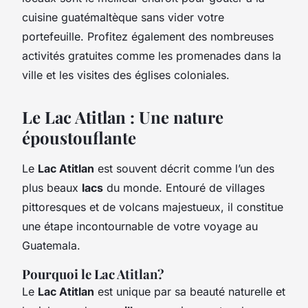
cuisine guatémaltèque sans vider votre
portefeuille. Profitez également des nombreuses
activités gratuites comme les promenades dans la
ville et les visites des églises coloniales.
Le Lac Atitlan : Une nature
époustouflante
Le
Lac Atitlan
est souvent décrit comme l’un des
plus beaux
lacs
du monde. Entouré de villages
pittoresques et de volcans majestueux, il constitue
une étape incontournable de votre voyage au
Guatemala.
Pourquoi le Lac Atitlan?
Le
Lac Atitlan
est unique par sa beauté naturelle et