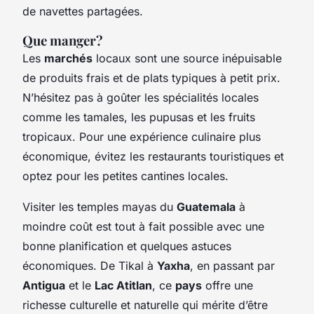
de navettes partagées.
Que manger?
Les
marchés
locaux sont une source inépuisable
de produits frais et de plats typiques à petit prix.
N’hésitez pas à goûter les spécialités locales
comme les tamales, les pupusas et les fruits
tropicaux. Pour une expérience culinaire plus
économique, évitez les restaurants touristiques et
optez pour les petites cantines locales.
Visiter les temples mayas du
Guatemala
à
moindre coût est tout à fait possible avec une
bonne planification et quelques astuces
économiques. De Tikal à
Yaxha
, en passant par
Antigua
et le
Lac Atitlan
, ce
pays
offre une
richesse culturelle et naturelle qui mérite d’être